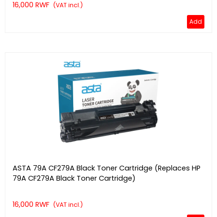
16,000 RWF
(VAT incl.)
Add
ASTA 79A CF279A Black Toner Cartridge (Replaces HP
79A CF279A Black Toner Cartridge)
16,000 RWF
(VAT incl.)