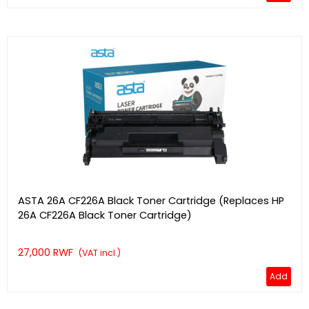
ASTA 26A CF226A Black Toner Cartridge (Replaces HP
26A CF226A Black Toner Cartridge)
27,000 RWF
(VAT incl.)
Add