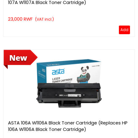
107A W1107A Black Toner Cartridge)
23,000 RWF
(VAT incl.)
Add
ASTA 106A W1106A Black Toner Cartridge (Replaces HP
106A W1106A Black Toner Cartridge)