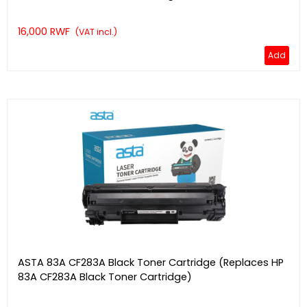
16,000 RWF
(VAT incl.)
Add
ASTA 83A CF283A Black Toner Cartridge (Replaces HP
83A CF283A Black Toner Cartridge)