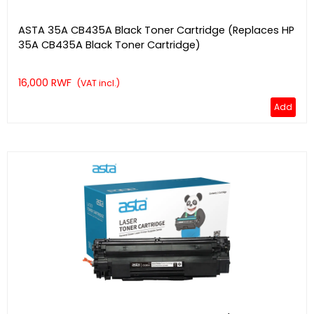
ASTA 35A CB435A Black Toner Cartridge (Replaces HP
35A CB435A Black Toner Cartridge)
16,000 RWF
(VAT incl.)
Add