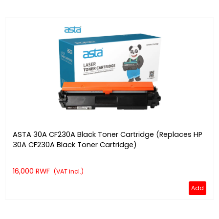
ASTA 30A CF230A Black Toner Cartridge (Replaces HP
30A CF230A Black Toner Cartridge)
16,000 RWF
(VAT incl.)
Add