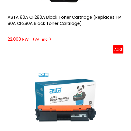
ASTA 80A CF280A Black Toner Cartridge (Replaces HP
80A CF280A Black Toner Cartridge)
22,000 RWF
(VAT incl.)
Add