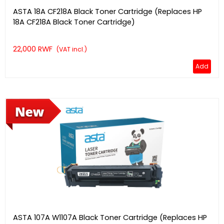
ASTA 18A CF218A Black Toner Cartridge (Replaces HP
18A CF218A Black Toner Cartridge)
22,000 RWF
(VAT incl.)
Add
ASTA 107A W1107A Black Toner Cartridge (Replaces HP