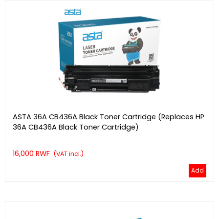
ASTA 36A CB436A Black Toner Cartridge (Replaces HP
36A CB436A Black Toner Cartridge)
16,000 RWF
(VAT incl.)
Add