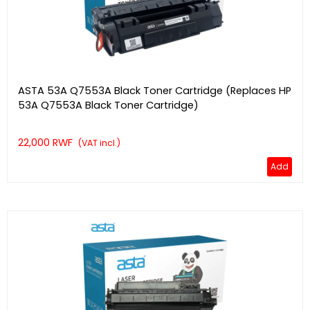
ASTA 53A Q7553A Black Toner Cartridge (Replaces HP
53A Q7553A Black Toner Cartridge)
22,000 RWF
(VAT incl.)
Add