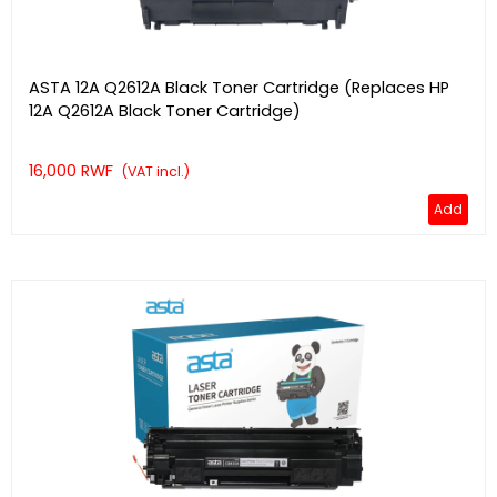
ASTA 12A Q2612A Black Toner Cartridge (Replaces HP
12A Q2612A Black Toner Cartridge)
16,000 RWF
(VAT incl.)
Add