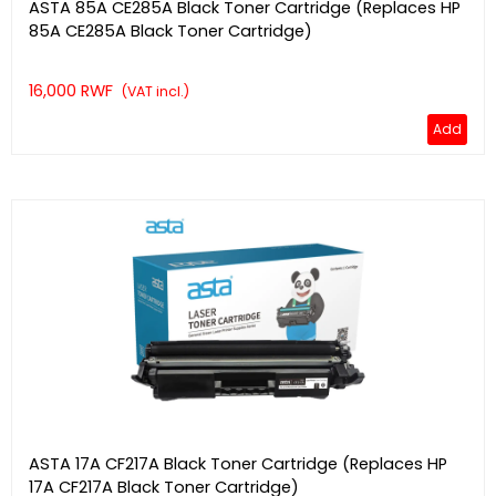
ASTA 85A CE285A Black Toner Cartridge (Replaces HP
85A CE285A Black Toner Cartridge)
16,000 RWF
(VAT incl.)
Add
ASTA 17A CF217A Black Toner Cartridge (Replaces HP
17A CF217A Black Toner Cartridge)